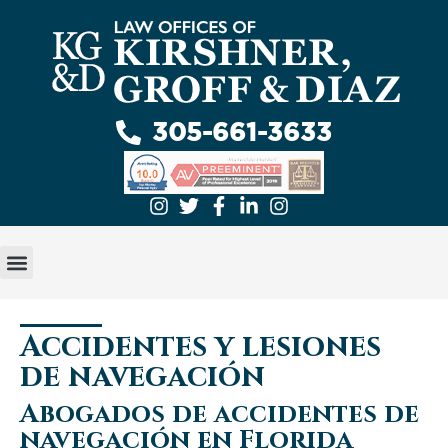
305-661-3633
Accidentes y lesiones
de navegación
Abogados de accidentes de
navegación en Florida