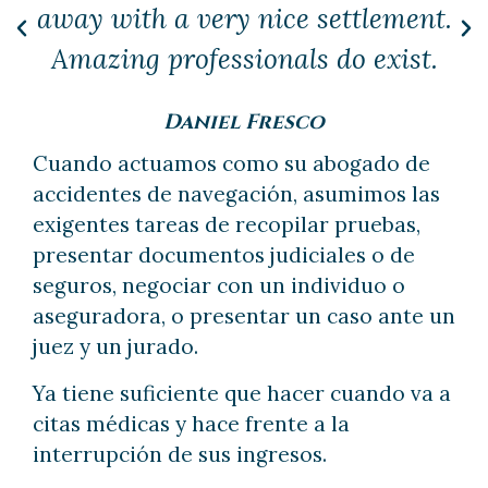
away with a very nice settlement.
Amazing professionals do exist.
Daniel Fresco
Cuando actuamos como su abogado de
accidentes de navegación, asumimos las
exigentes tareas de recopilar pruebas,
presentar documentos judiciales o de
seguros, negociar con un individuo o
aseguradora, o presentar un caso ante un
juez y un jurado.
Ya tiene suficiente que hacer cuando va a
citas médicas y hace frente a la
interrupción de sus ingresos.