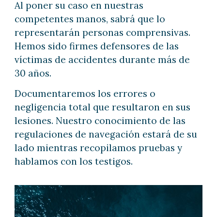
Al poner su caso en nuestras
competentes manos, sabrá que lo
representarán personas comprensivas.
Hemos sido firmes defensores de las
víctimas de accidentes durante más de
30 años.
Documentaremos los errores o
negligencia total que resultaron en sus
lesiones. Nuestro conocimiento de las
regulaciones de navegación estará de su
lado mientras recopilamos pruebas y
hablamos con los testigos.