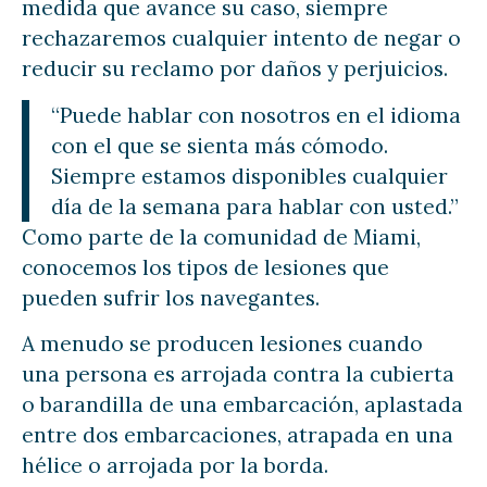
medida que avance su caso, siempre
rechazaremos cualquier intento de negar o
reducir su reclamo por daños y perjuicios.
“Puede hablar con nosotros en el idioma
con el que se sienta más cómodo.
Siempre estamos disponibles cualquier
día de la semana para hablar con usted.”
Como parte de la comunidad de Miami,
conocemos los tipos de lesiones que
pueden sufrir los navegantes.
A menudo se producen lesiones cuando
una persona es arrojada contra la cubierta
o barandilla de una embarcación, aplastada
entre dos embarcaciones, atrapada en una
hélice o arrojada por la borda.