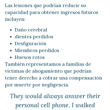
Las lesiones que podrían reducir su
capacidad para obtener ingresos futuros
incluyen:
Daño cerebral
dientes perdidos
Desfiguración
Miembros perdidos
Huesos rotos
También representamos a familias de
víctimas de ahogamiento que podrían
tener derecho a cobrar una compensación
por muerte por negligencia.
They would always answer their
personal cell phone. I walked
f