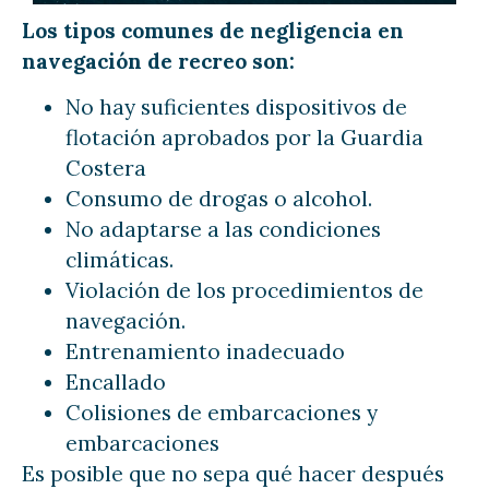
Los tipos comunes de negligencia en
navegación de recreo son:
No hay suficientes dispositivos de
flotación aprobados por la Guardia
Costera
Consumo de drogas o alcohol.
No adaptarse a las condiciones
climáticas.
Violación de los procedimientos de
navegación.
Entrenamiento inadecuado
Encallado
Colisiones de embarcaciones y
embarcaciones
Es posible que no sepa qué hacer después