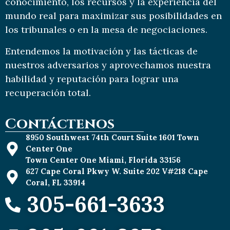
conocimiento, los recursos y la experiencia del
mundo real para maximizar sus posibilidades en
los tribunales o en la mesa de negociaciones.
Entendemos la motivación y las tácticas de
nuestros adversarios y aprovechamos nuestra
habilidad y reputación para lograr una
recuperación total.
Contáctenos
8950 Southwest 74th Court Suite 1601 Town
Center One
Town Center One Miami, Florida 33156
627 Cape Coral Pkwy W. Suite 202 V#218 Cape
Coral, FL 33914
305-661-3633