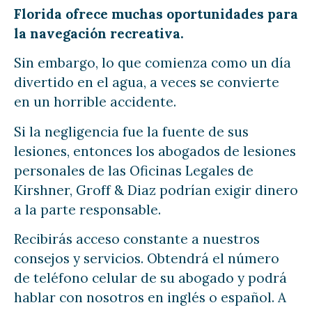
Florida ofrece muchas oportunidades para
la navegación recreativa.
Sin embargo, lo que comienza como un día
divertido en el agua, a veces se convierte
en un horrible accidente.
Si la negligencia fue la fuente de sus
lesiones, entonces los abogados de lesiones
personales de las Oficinas Legales de
Kirshner, Groff & Diaz podrían exigir dinero
a la parte responsable.
Recibirás acceso constante a nuestros
consejos y servicios. Obtendrá el número
de teléfono celular de su abogado y podrá
hablar con nosotros en inglés o español. A