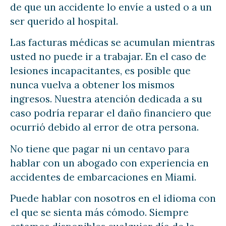
de que un accidente lo envíe a usted o a un
ser querido al hospital.
Las facturas médicas se acumulan mientras
usted no puede ir a trabajar. En el caso de
lesiones incapacitantes, es posible que
nunca vuelva a obtener los mismos
ingresos. Nuestra atención dedicada a su
caso podría reparar el daño financiero que
ocurrió debido al error de otra persona.
No tiene que pagar ni un centavo para
hablar con un abogado con experiencia en
accidentes de embarcaciones en Miami.
Puede hablar con nosotros en el idioma con
el que se sienta más cómodo. Siempre