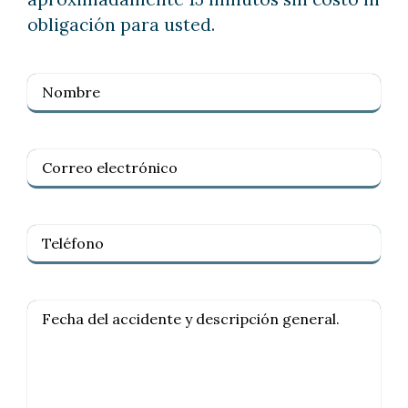
obligación para usted.
Nombre
(Required)
Correo
electrónico
(Required)
Teléfono
(Required)
Descripción