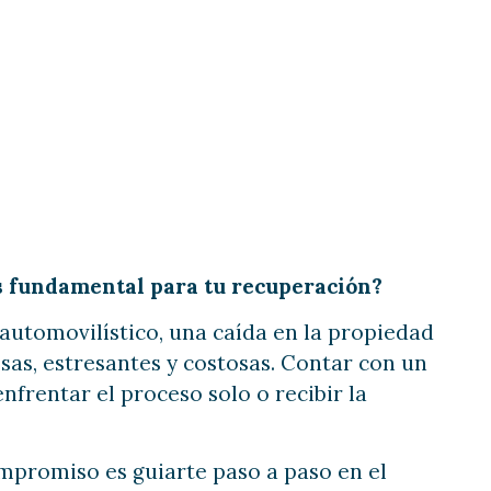
nes
s fundamental para tu recuperación?
automovilístico, una caída en la propiedad
sas, estresantes y costosas. Contar con un
nfrentar el proceso solo o recibir la
ompromiso es guiarte paso a paso en el