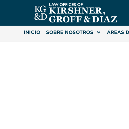
INICIO
SOBRE NOSOTROS
ÁREAS D