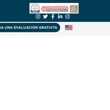
A UNA EVALUACIÓN GRATUITA