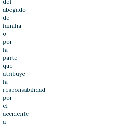
del
abogado
de
familia
o
por
la
parte
que
atribuye
la
responsabilidad
por
el
accidente
a