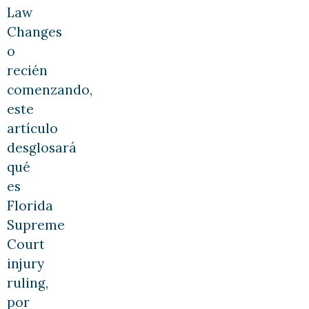
Law
Changes
o
recién
comenzando,
este
artículo
desglosará
qué
es
Florida
Supreme
Court
injury
ruling,
por