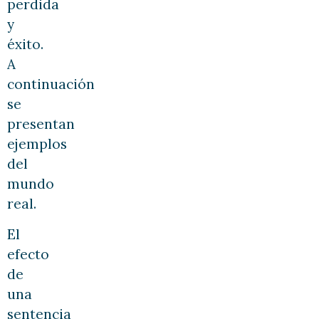
perdida
y
éxito.
A
continuación
se
presentan
ejemplos
del
mundo
real.
El
efecto
de
una
sentencia