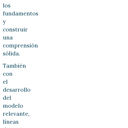
los
fundamentos
y
construir
una
comprensión
sólida.
También
con
el
desarrollo
del
modelo
relevante,
líneas