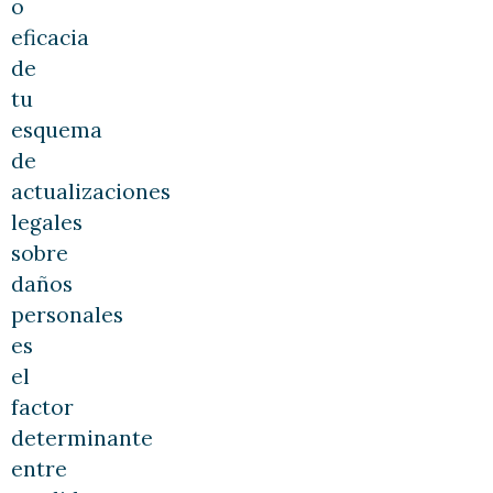
o
eficacia
de
tu
esquema
de
actualizaciones
legales
sobre
daños
personales
es
el
factor
determinante
entre