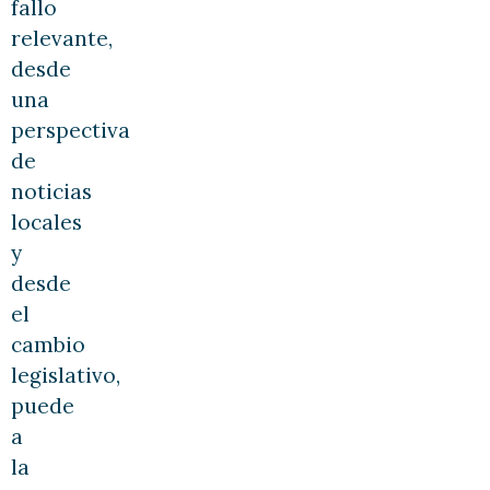
fallo
relevante,
desde
una
perspectiva
de
noticias
locales
y
desde
el
cambio
legislativo,
puede
a
la