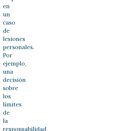
en
un
caso
de
lesiones
personales.
Por
ejemplo,
una
decisión
sobre
los
límites
de
la
responsabilidad