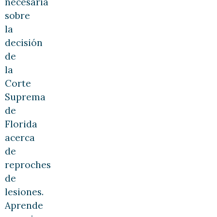
necesaria
sobre
la
decisión
de
la
Corte
Suprema
de
Florida
acerca
de
reproches
de
lesiones.
Aprende