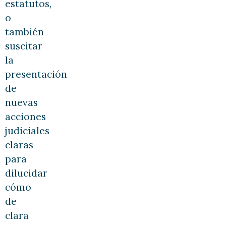
estatutos,
o
también
suscitar
la
presentación
de
nuevas
acciones
judiciales
claras
para
dilucidar
cómo
de
clara