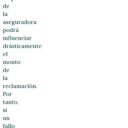
de
la
aseguradora
podrá
influenciar
drásticamente
el
monto
de
la
reclamación.
Por
tanto,
si
un
fallo