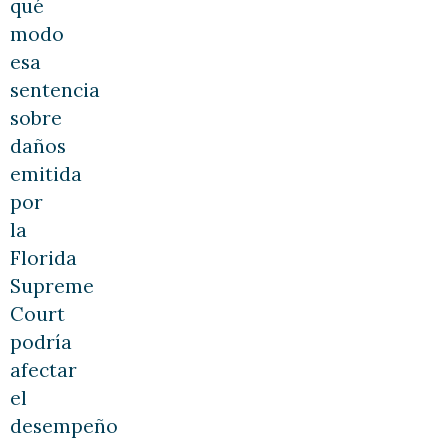
qué
modo
esa
sentencia
sobre
daños
emitida
por
la
Florida
Supreme
Court
podría
afectar
el
desempeño