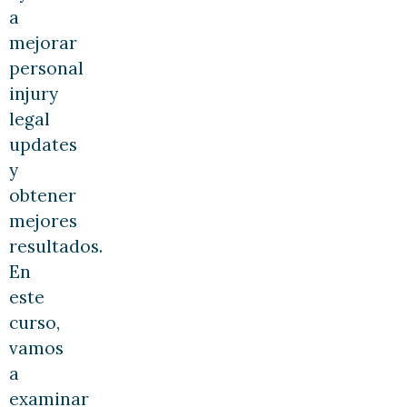
a
mejorar
personal
injury
legal
updates
y
obtener
mejores
resultados.
En
este
curso,
vamos
a
examinar