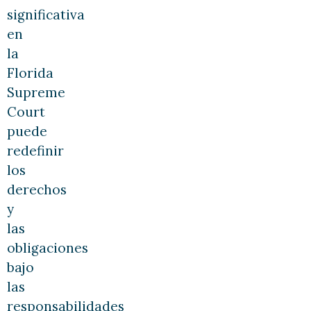
significativa
en
la
Florida
Supreme
Court
puede
redefinir
los
derechos
y
las
obligaciones
bajo
las
responsabilidades