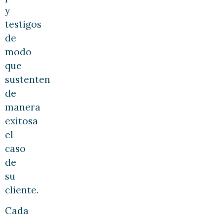
y
testigos
de
modo
que
sustenten
de
manera
exitosa
el
caso
de
su
cliente.
Cada