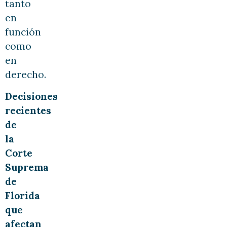
tanto
en
función
como
en
derecho.
Decisiones
recientes
de
la
Corte
Suprema
de
Florida
que
afectan