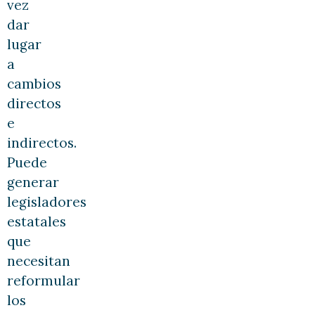
vez
dar
lugar
a
cambios
directos
e
indirectos.
Puede
generar
legisladores
estatales
que
necesitan
reformular
los