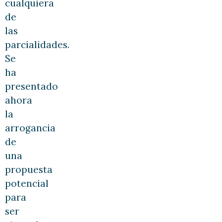
cualquiera
de
las
parcialidades.
Se
ha
presentado
ahora
la
arrogancia
de
una
propuesta
potencial
para
ser