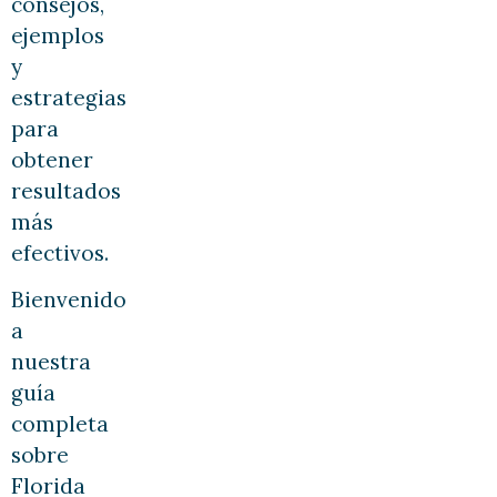
consejos,
ejemplos
y
estrategias
para
obtener
resultados
más
efectivos.
Bienvenido
a
nuestra
guía
completa
sobre
Florida