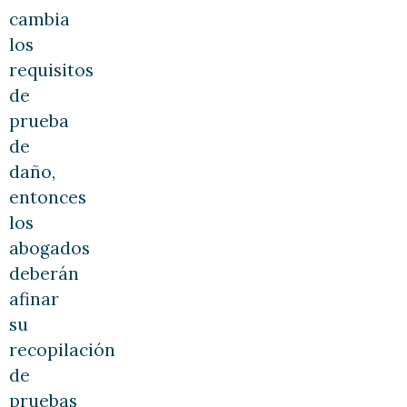
cambia
los
requisitos
de
prueba
de
daño,
entonces
los
abogados
deberán
afinar
su
recopilación
de
pruebas