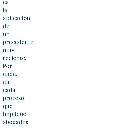
es
la
aplicación
de
un
precedente
muy
reciente.
Por
ende,
en
cada
proceso
que
implique
abogados