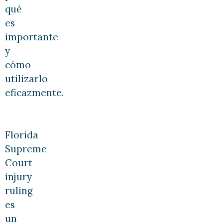
qué
es
importante
y
cómo
utilizarlo
eficazmente.
Florida
Supreme
Court
injury
ruling
es
un