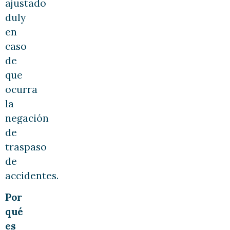
ajustado
duly
en
caso
de
que
ocurra
la
negación
de
traspaso
de
accidentes.
Por
qué
es