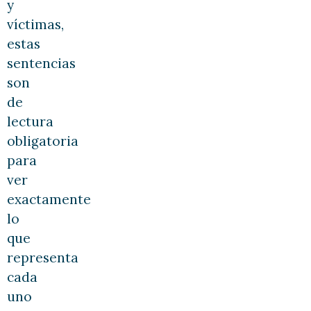
y
víctimas,
estas
sentencias
son
de
lectura
obligatoria
para
ver
exactamente
lo
que
representa
cada
uno