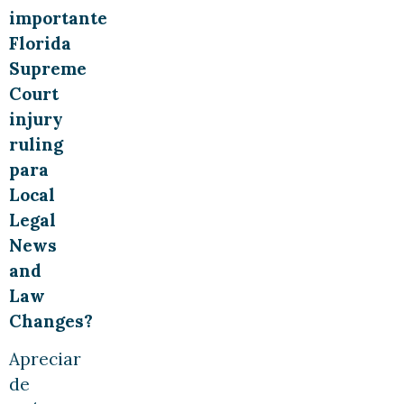
importante
Florida
Supreme
Court
injury
ruling
para
Local
Legal
News
and
Law
Changes?
Apreciar
de