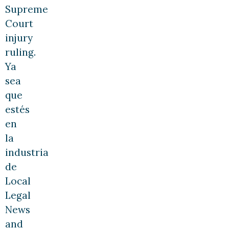
Supreme
Court
injury
ruling.
Ya
sea
que
estés
en
la
industria
de
Local
Legal
News
and