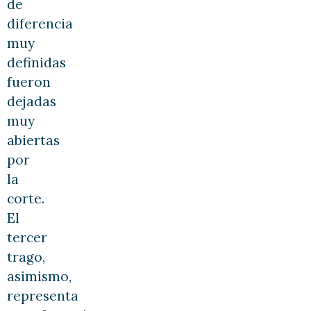
de
diferencia
muy
definidas
fueron
dejadas
muy
abiertas
por
la
corte.
El
tercer
trago,
asimismo,
representa